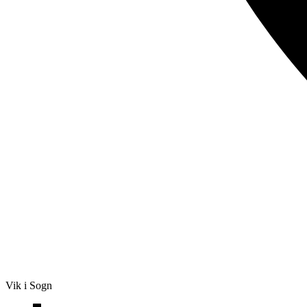
Vik i Sogn