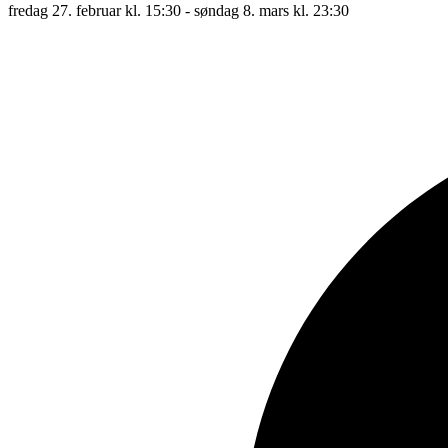
fredag 27. februar kl. 15:30 - søndag 8. mars kl. 23:30