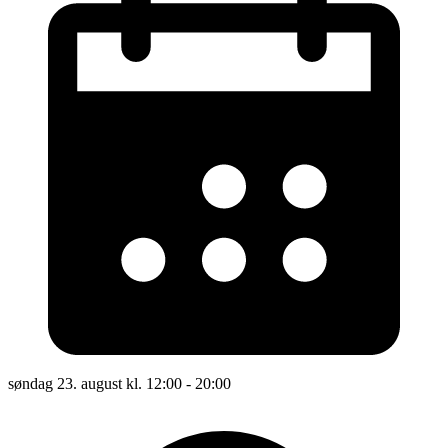
søndag 23. august kl. 12:00 - 20:00