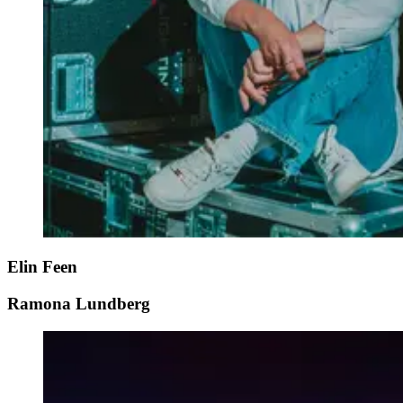
Elin Feen
Ramona Lundberg