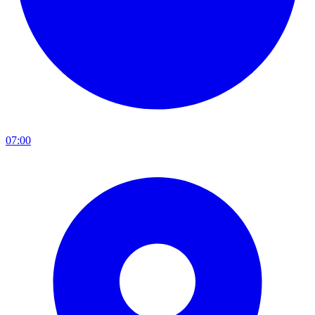
07:00