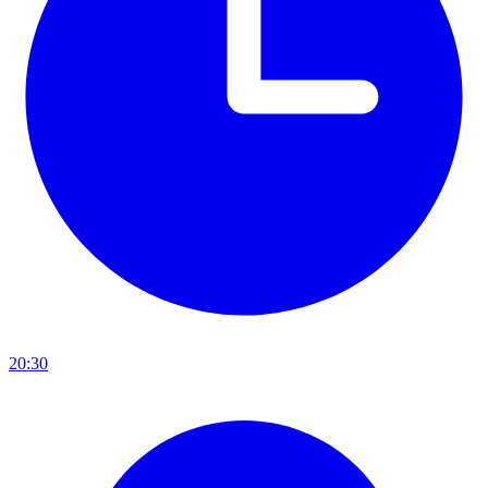
20:30