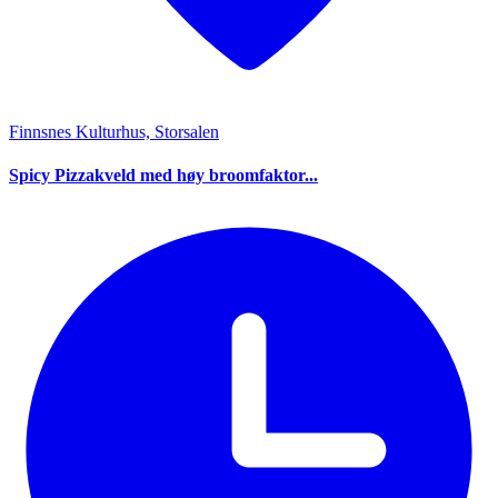
Finnsnes Kulturhus, Storsalen
Spicy Pizzakveld med høy broomfaktor...