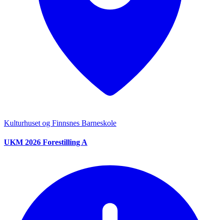
Kulturhuset og Finnsnes Barneskole
UKM 2026 Forestilling A