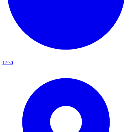
17:30