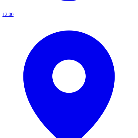
12:00