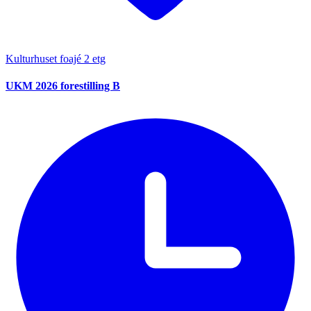
Kulturhuset foajé 2 etg
UKM 2026 forestilling B