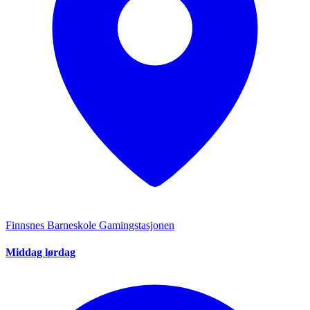
Finnsnes Barneskole Gamingstasjonen
Middag lørdag