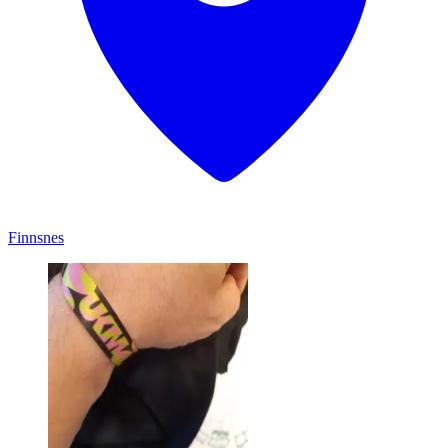
Finnsnes