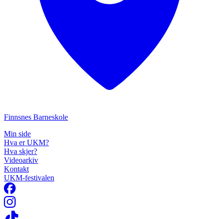
Finnsnes Barneskole
Min side
Hva er UKM?
Hva skjer?
Videoarkiv
Kontakt
UKM-festivalen