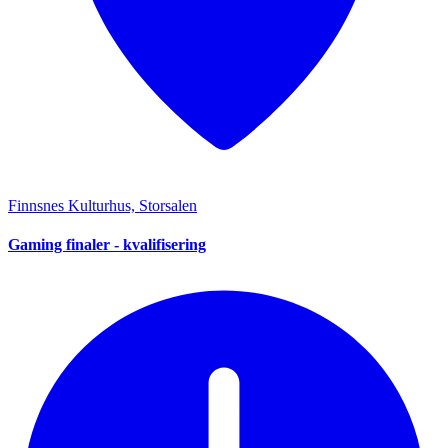
Finnsnes Kulturhus, Storsalen
Gaming finaler - kvalifisering