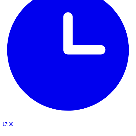
17:30