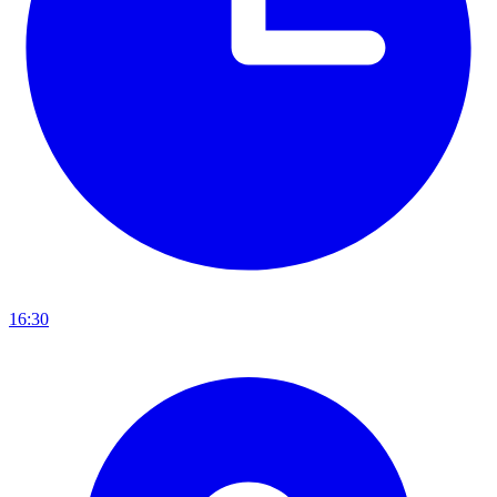
16:30