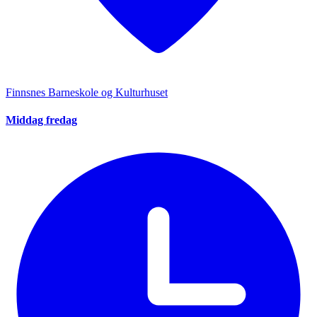
Finnsnes Barneskole og Kulturhuset
Middag fredag