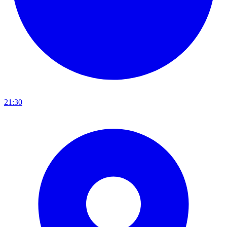
21:30