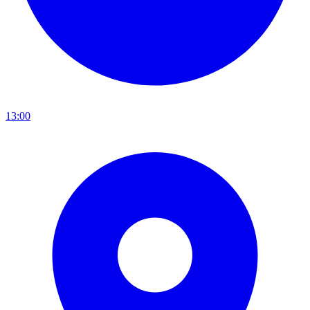
13:00