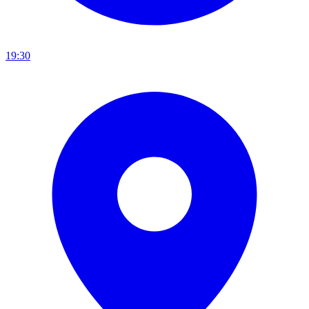
19:30