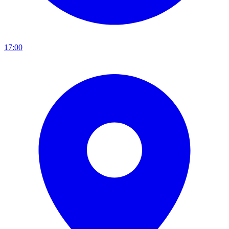
17:00