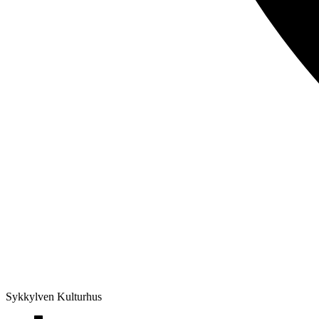
Sykkylven Kulturhus