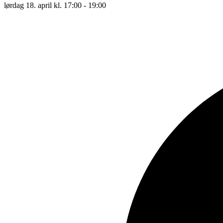
lørdag 18. april kl. 17:00 - 19:00