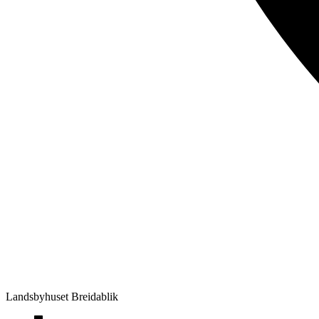
Landsbyhuset Breidablik