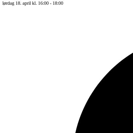
lørdag 18. april kl. 16:00 - 18:00