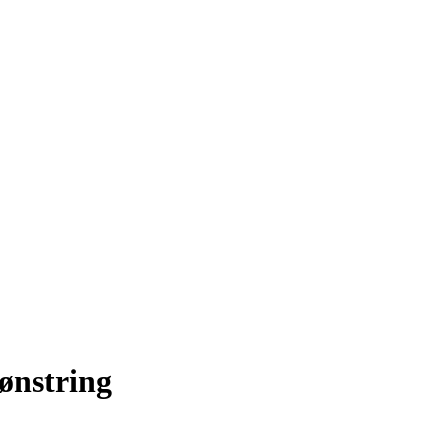
ønstring