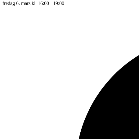
fredag 6. mars kl. 16:00 - 19:00