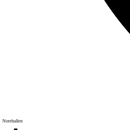
Norehallen