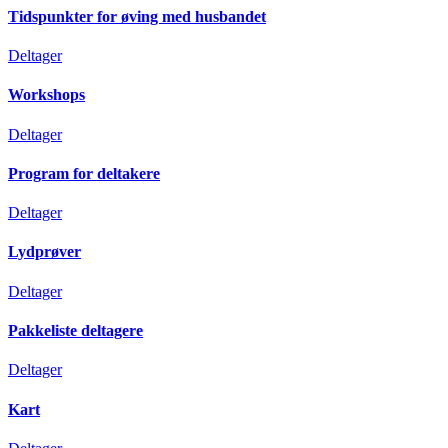
Tidspunkter for øving med husbandet
Deltager
Workshops
Deltager
Program for deltakere
Deltager
Lydprøver
Deltager
Pakkeliste deltagere
Deltager
Kart