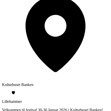
Kulturhuset Banken
Lillehammer
Velkommen til festival 30-30 Januar 2026 i Kulturhuset Banken!