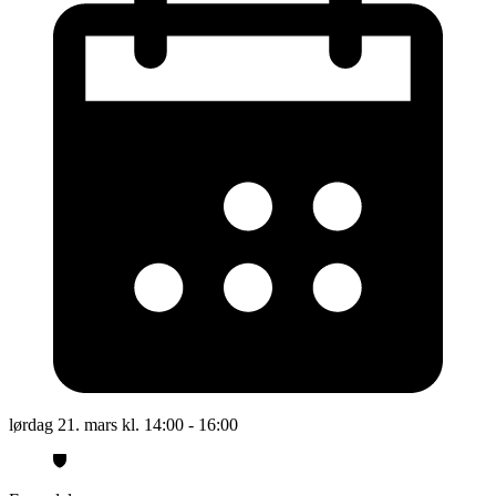
lørdag 21. mars kl. 14:00 - 16:00