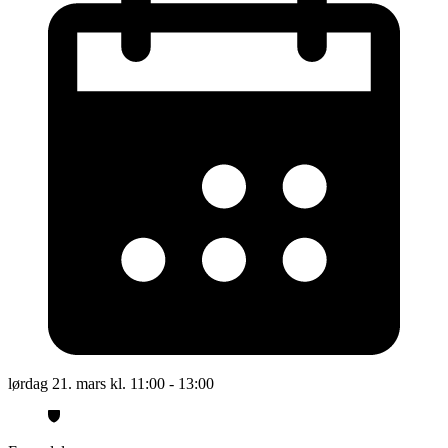
lørdag 21. mars kl. 11:00 - 13:00