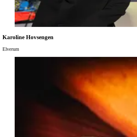
Karoline Hovsengen
Elverum