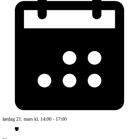
lørdag 21. mars kl. 14:00 - 17:00