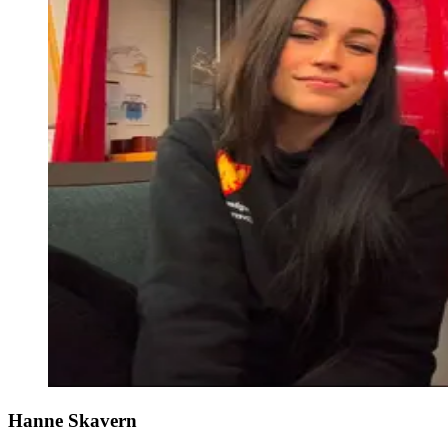
Hanne Skavern