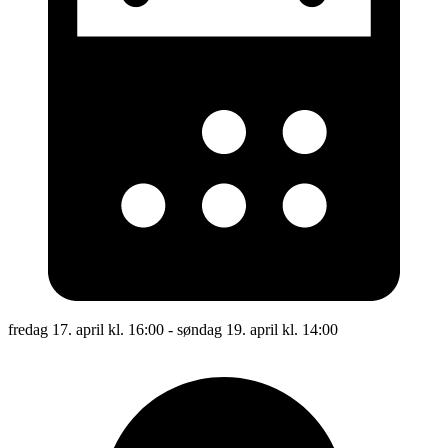
fredag 17. april kl. 16:00 - søndag 19. april kl. 14:00