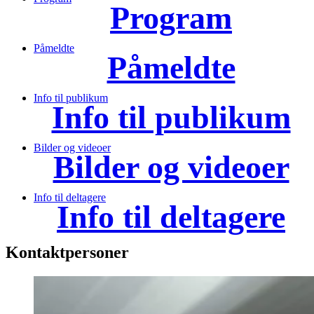
Program
Påmeldte
Påmeldte
Info til publikum
Info til publikum
Bilder og videoer
Bilder og videoer
Info til deltagere
Info til deltagere
Kontaktpersoner