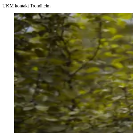
UKM kontakt Trondheim