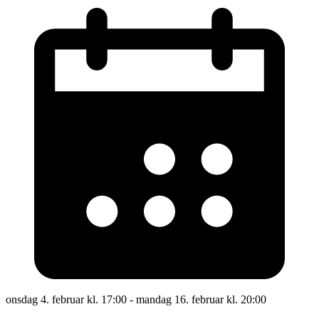
onsdag 4. februar kl. 17:00 - mandag 16. februar kl. 20:00