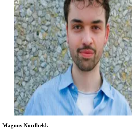
Magnus Nordbekk