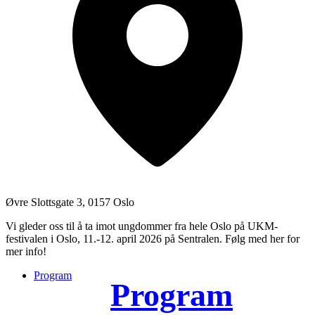
Øvre Slottsgate 3, 0157 Oslo
Vi gleder oss til å ta imot ungdommer fra hele Oslo på UKM-
festivalen i Oslo, 11.-12. april 2026 på Sentralen. Følg med her for
mer info!
Program
Program