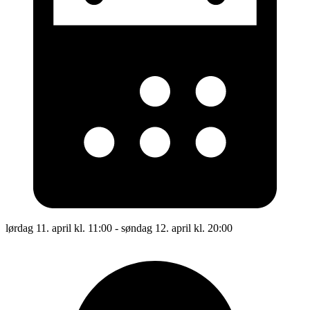
lørdag 11. april kl. 11:00 - søndag 12. april kl. 20:00