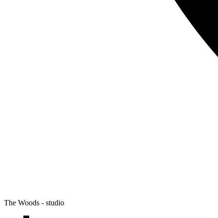
The Woods - studio