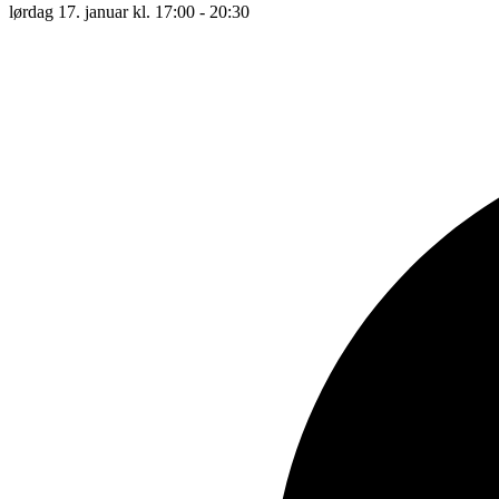
lørdag 17. januar kl. 17:00 - 20:30